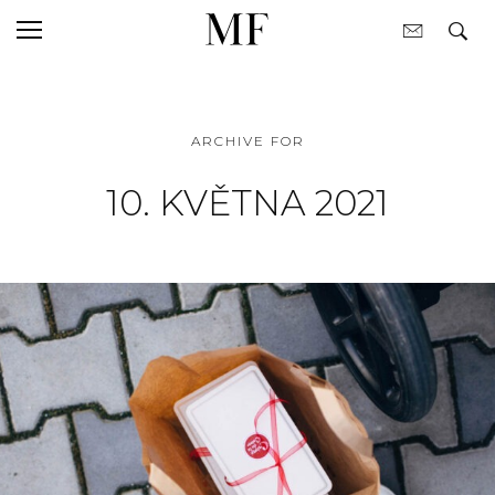
ARCHIVE FOR
10. KVĚTNA 2021